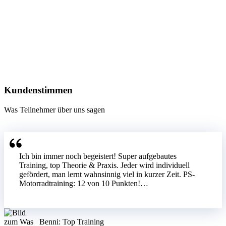
Kundenstimmen
Was Teilnehmer über uns sagen
Ich bin immer noch begeistert! Super aufgebautes
Training, top Theorie & Praxis. Jeder wird individuell
gefördert, man lernt wahnsinnig viel in kurzer Zeit. PS-
Motorradtraining: 12 von 10 Punkten!…
Benni: Top Training