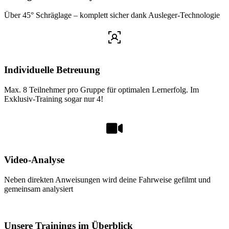
Über 45° Schräglage – komplett sicher dank Ausleger-Technologie
Individuelle Betreuung
Max. 8 Teilnehmer pro Gruppe für optimalen Lernerfolg. Im
Exklusiv-Training sogar nur 4!
Video-Analyse
Neben direkten Anweisungen wird deine Fahrweise gefilmt und
gemeinsam analysiert
Unsere Trainings im Überblick