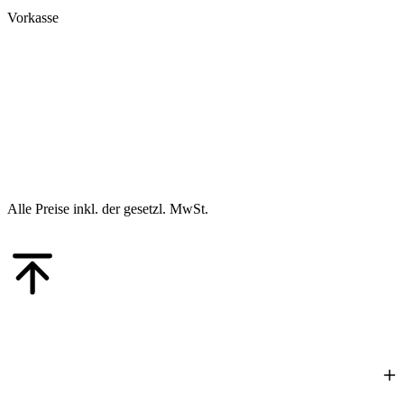
Vorkasse
Alle Preise inkl. der gesetzl. MwSt.