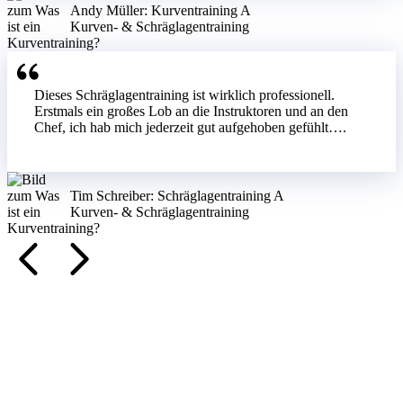
Andy Müller: Kurventraining A
Kurven- & Schräglagentraining
Dieses Schräglagentraining ist wirklich professionell.
Erstmals ein großes Lob an die Instruktoren und an den
Chef, ich hab mich jederzeit gut aufgehoben gefühlt….
Tim Schreiber: Schräglagentraining A
Kurven- & Schräglagentraining