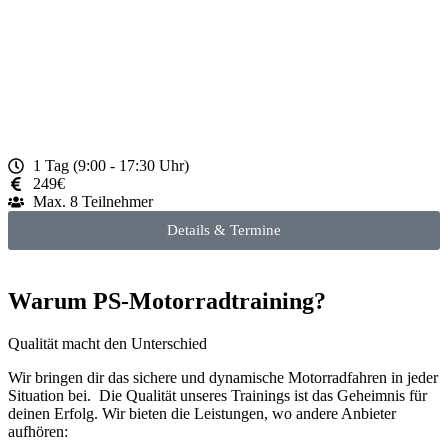
1 Tag (9:00 - 17:30 Uhr)
249€
Max. 8 Teilnehmer
Details & Termine
Warum PS-Motorradtraining?
Qualität macht den Unterschied
Wir bringen dir das sichere und dynamische Motorradfahren in jeder
Situation bei. Die Qualität unseres Trainings ist das Geheimnis für
deinen Erfolg. Wir bieten die Leistungen, wo andere Anbieter
aufhören: