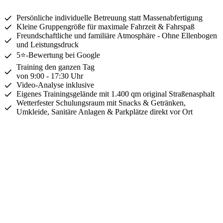
Persönliche individuelle Betreuung statt Massenabfertigung
Kleine Gruppengröße für maximale Fahrzeit & Fahrspaß
Freundschaftliche und familiäre Atmosphäre - Ohne Ellenbogen
und Leistungsdruck
5⭐-Bewertung bei Google
Training den ganzen Tag
von 9:00 - 17:30 Uhr
Video-Analyse inklusive
Eigenes Trainingsgelände mit 1.400 qm original Straßenasphalt
Wetterfester Schulungsraum mit Snacks & Getränken,
Umkleide, Sanitäre Anlagen & Parkplätze direkt vor Ort