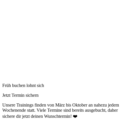
Früh buchen lohnt sich
Jetzt Termin sichern
Unsere Trainings finden von März bis Oktober an nahezu jedem
Wochenende statt. Viele Termine sind bereits ausgebucht, daher
sichere dir jetzt deinen Wunschtermin! ❤️