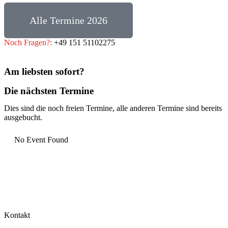
Alle Termine 2026
Noch Fragen?:
+49 151 51102275
Am liebsten sofort?
Die nächsten Termine
Dies sind die noch freien Termine, alle anderen Termine sind bereits
ausgebucht.
No Event Found
Kontakt