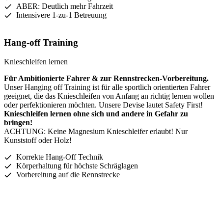
ABER: Deutlich mehr Fahrzeit
Intensivere 1-zu-1 Betreuung
Hang-off Training
Knieschleifen lernen
Für Ambitionierte Fahrer & zur Rennstrecken-Vorbereitung.
Unser Hanging off Training ist für alle sportlich orientierten Fahrer
geeignet, die das Knieschleifen von Anfang an richtig lernen wollen
oder perfektionieren möchten. Unsere Devise lautet Safety First!
Knieschleifen lernen ohne sich und andere in Gefahr zu
bringen!
ACHTUNG: Keine Magnesium Knieschleifer erlaubt! Nur
Kunststoff oder Holz!
Korrekte Hang-Off Technik
Körperhaltung für höchste Schräglagen
Vorbereitung auf die Rennstrecke