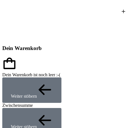
Dein Warenkorb
Dein Warenkorb ist noch leer :-(
Weiter stöbern
Zwischensumme
Weiter stöbern