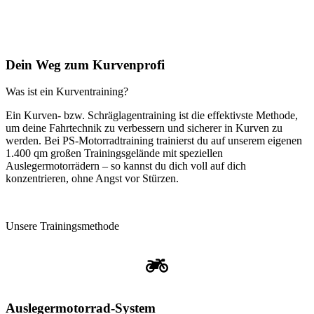
Dein Weg zum Kurvenprofi
Was ist ein Kurventraining?
Ein Kurven- bzw. Schräglagentraining ist die effektivste Methode,
um deine Fahrtechnik zu verbessern und sicherer in Kurven zu
werden. Bei PS-Motorradtraining trainierst du auf unserem eigenen
1.400 qm großen Trainingsgelände mit speziellen
Auslegermotorrädern – so kannst du dich voll auf dich
konzentrieren, ohne Angst vor Stürzen.
Unsere Trainingsmethode
Auslegermotorrad-System