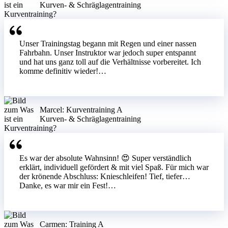
Kurven- & Schräglagentraining
Unser Trainingstag begann mit Regen und einer nassen
Fahrbahn. Unser Instruktor war jedoch super entspannt
und hat uns ganz toll auf die Verhältnisse vorbereitet. Ich
komme definitiv wieder!…
Marcel: Kurventraining A
Kurven- & Schräglagentraining
Es war der absolute Wahnsinn! 😍 Super verständlich
erklärt, individuell gefördert & mit viel Spaß. Für mich war
der krönende Abschluss: Knieschleifen! Tief, tiefer…
Danke, es war mir ein Fest!…
Carmen: Training A