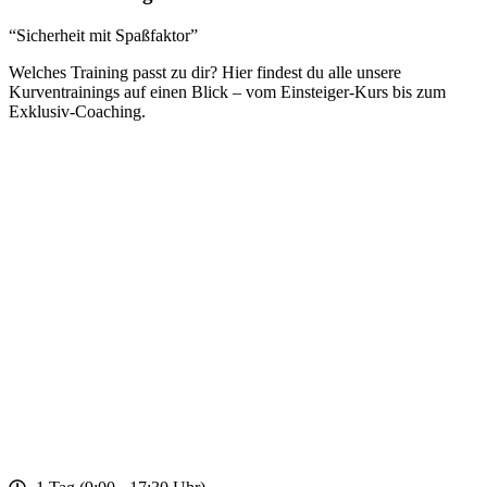
“Sicherheit mit Spaßfaktor”
Welches Training passt zu dir? Hier findest du alle unsere
Kurventrainings auf einen Blick – vom Einsteiger-Kurs bis zum
Exklusiv-Coaching.