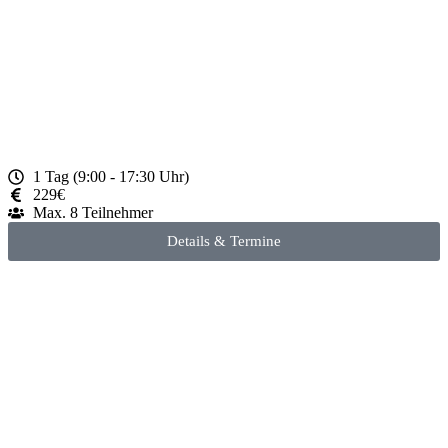
1 Tag (9:00 - 17:30 Uhr)
229€
Max. 8 Teilnehmer
Details & Termine