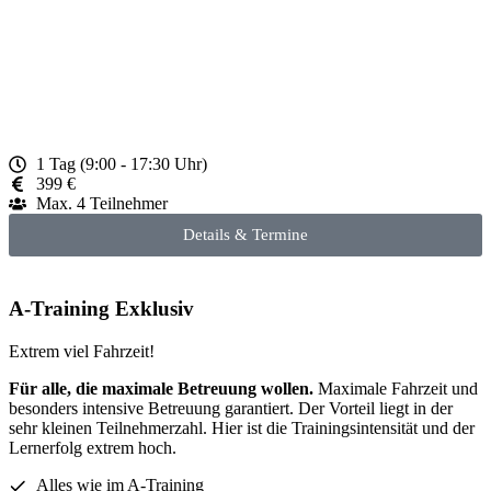
1 Tag (9:00 - 17:30 Uhr)
399 €
Max. 4 Teilnehmer
Details & Termine
A-Training Exklusiv
Extrem viel Fahrzeit!
Für alle, die maximale Betreuung wollen.
Maximale Fahrzeit und
besonders intensive Betreuung garantiert. Der Vorteil liegt in der
sehr kleinen Teilnehmerzahl. Hier ist die Trainingsintensität und der
Lernerfolg extrem hoch.
Alles wie im A-Training