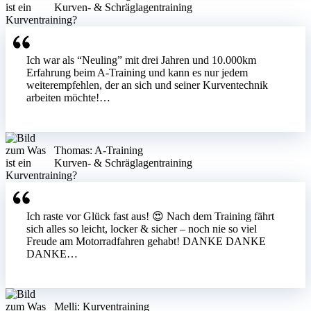
Kurven- & Schräglagentraining
Ich war als “Neuling” mit drei Jahren und 10.000km
Erfahrung beim A-Training und kann es nur jedem
weiterempfehlen, der an sich und seiner Kurventechnik
arbeiten möchte!…
Thomas: A-Training
Kurven- & Schräglagentraining
Ich raste vor Glück fast aus! 😍 Nach dem Training fährt
sich alles so leicht, locker & sicher – noch nie so viel
Freude am Motorradfahren gehabt! DANKE DANKE
DANKE…
Melli: Kurventraining