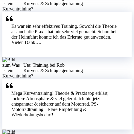
Kurven- & Schräglagentraining
Es war ein sehr effektives Training. Sowohl die Theorie
als auch die Praxis hat mir sehr viel gebracht. Schon bei
der Heimfahrt konnte ich das Erlernte gut anwenden.
Vielen Dank….
Uta: Training bei Rob
Kurven- & Schräglagentraining
Mega Kurventraining! Theorie & Praxis top erklärt,
lockere Atmosphäre & viel gelernt. Ich bin jetzt
entspannter & sicherer auf dem Motorrad. PS-
Motorradtraining – klare Empfehlung &
Wiederholungsbedarf!…