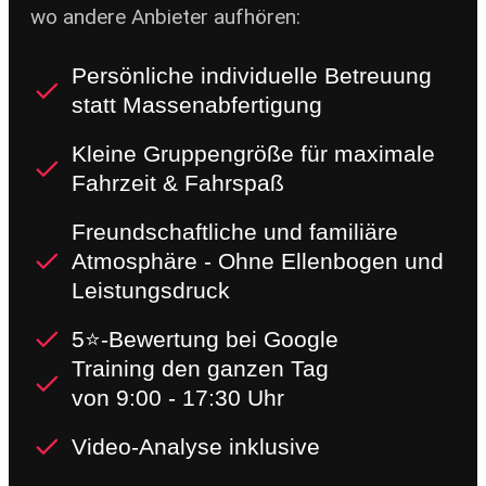
wo andere Anbieter aufhören:
Persönliche individuelle Betreuung
statt Massenabfertigung
Kleine Gruppengröße für maximale
Fahrzeit & Fahrspaß
Freundschaftliche und familiäre
Atmosphäre - Ohne Ellenbogen und
Leistungsdruck
5⭐-Bewertung bei Google
Training den ganzen Tag
von 9:00 - 17:30 Uhr
Video-Analyse inklusive