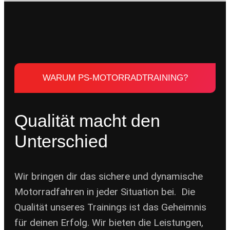
WARUM PS-MOTORRADTRAINING?
Qualität macht den
Unterschied
Wir bringen dir das sichere und dynamische
Motorradfahren in jeder Situation bei. Die
Qualität unseres Trainings ist das Geheimnis
für deinen Erfolg. Wir bieten die Leistungen,