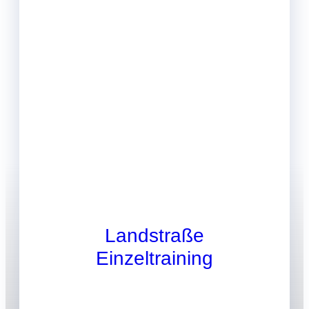
Landstraße
Einzeltraining