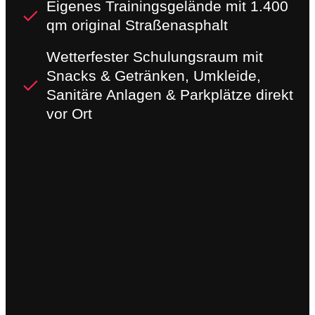
Eigenes Trainingsgelände mit 1.400
qm original Straßenasphalt
Wetterfester Schulungsraum mit
Snacks & Getränken, Umkleide,
Sanitäre Anlagen & Parkplätze direkt
vor Ort