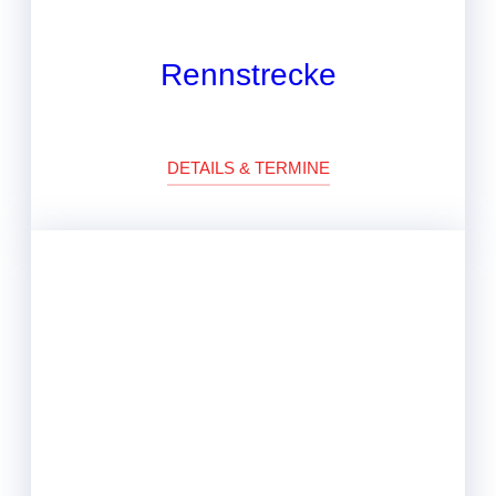
Rennstrecke
DETAILS & TERMINE