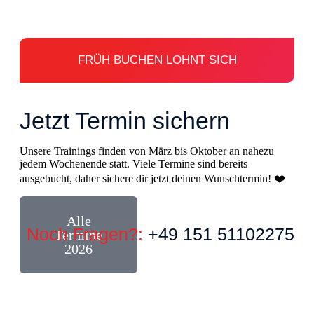
FRÜH BUCHEN LOHNT SICH
Jetzt Termin sichern
Unsere Trainings finden von März bis Oktober an nahezu
jedem Wochenende statt. Viele Termine sind bereits
ausgebucht, daher sichere dir jetzt deinen Wunschtermin! ❤️
Alle
Noch Fragen?:
+49 151 51102275
Termine
2026