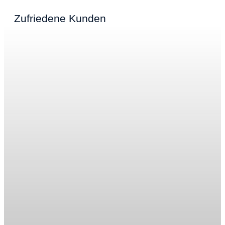
Zufriedene Kunden