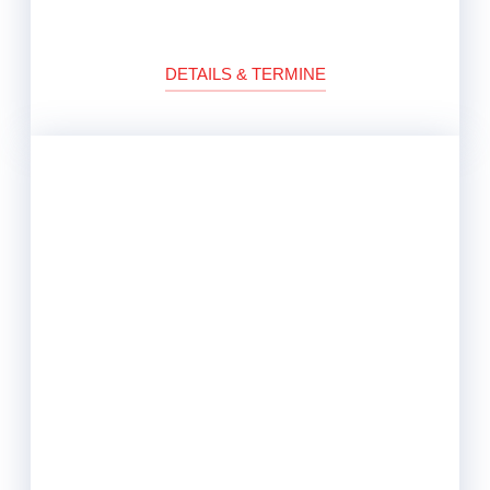
DETAILS & TERMINE