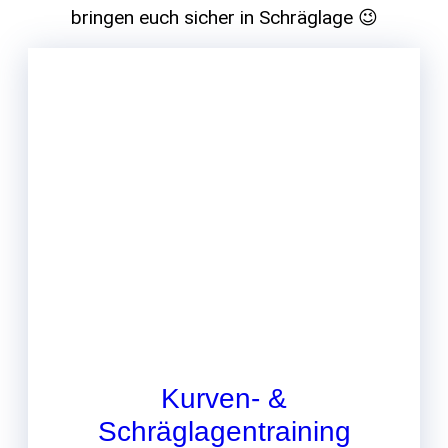
bringen euch sicher in Schräglage 😉
Kurven- &
Schräglagentraining