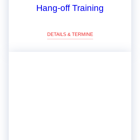
Hang-off Training
DETAILS & TERMINE