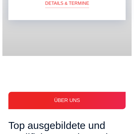
DETAILS & TERMINE
ÜBER UNS
Top ausgebildete und