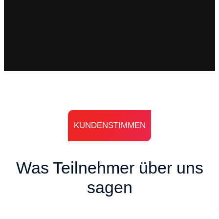
KUNDENSTIMMEN
Was Teilnehmer über uns
sagen