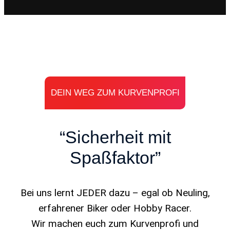
DEIN WEG ZUM KURVENPROFI
“Sicherheit mit
Spaßfaktor”
Bei uns lernt JEDER dazu – egal ob Neuling,
erfahrener Biker oder Hobby Racer.
Wir machen euch zum Kurvenprofi und