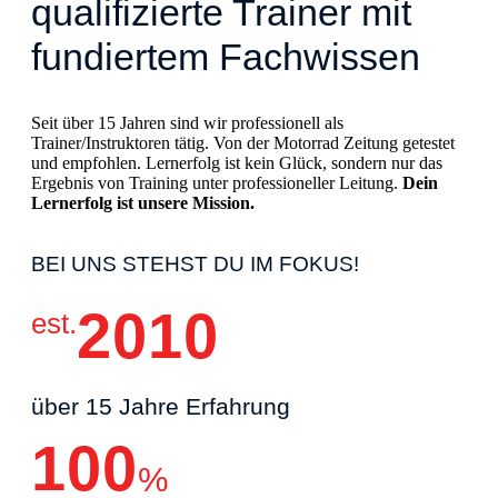
qualifizierte Trainer mit
fundiertem Fachwissen
Seit über 15 Jahren sind wir professionell als
Trainer/Instruktoren tätig. Von der Motorrad Zeitung getestet
und empfohlen. Lernerfolg ist kein Glück, sondern nur das
Ergebnis von Training unter professioneller Leitung.
Dein
Lernerfolg ist unsere Mission.
BEI UNS STEHST DU IM FOKUS!
2010
est.
über 15 Jahre Erfahrung
100
%