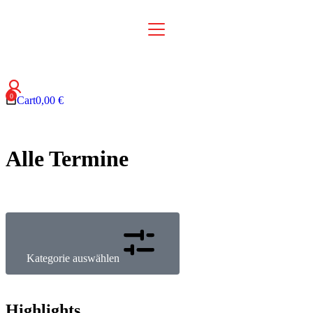
Cart
0,00
€
Alle Termine
Kategorie auswählen
Highlights