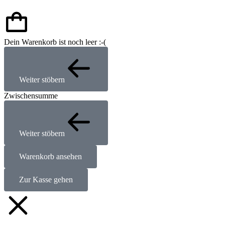
Dein Warenkorb ist noch leer :-(
Weiter stöbern
Zwischensumme
Weiter stöbern
Warenkorb ansehen
Zur Kasse gehen