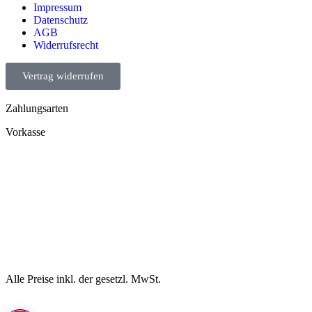
Impressum
Datenschutz
AGB
Widerrufsrecht
Vertrag widerrufen
Zahlungsarten
Vorkasse
Alle Preise inkl. der gesetzl. MwSt.