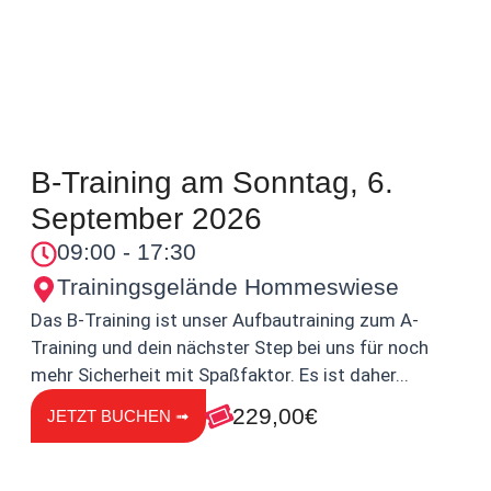
B-Training am Sonntag, 6.
September 2026
09:00 - 17:30
Trainingsgelände Hommeswiese
Das B-Training ist unser Aufbautraining zum A-
Training und dein nächster Step bei uns für noch
mehr Sicherheit mit Spaßfaktor. Es ist daher...
229,00€
JETZT BUCHEN ➟