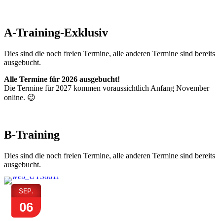
A-Training-Exklusiv
Dies sind die noch freien Termine, alle anderen Termine sind bereits
ausgebucht.
Alle Termine für 2026 ausgebucht!
Die Termine für 2027 kommen voraussichtlich Anfang November
online. 😉
B-Training
Dies sind die noch freien Termine, alle anderen Termine sind bereits
ausgebucht.
SEP.
06