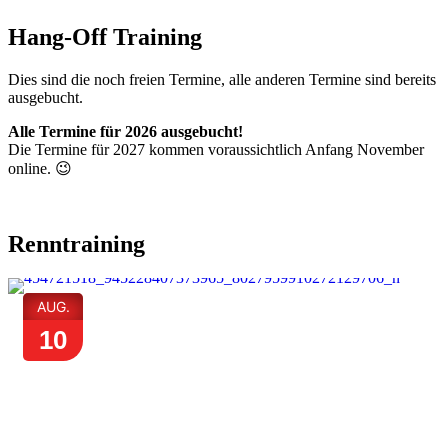
Hang-Off Training
Dies sind die noch freien Termine, alle anderen Termine sind bereits
ausgebucht.
Alle Termine für 2026 ausgebucht!
Die Termine für 2027 kommen voraussichtlich Anfang November
online. 😉
Renntraining
AUG.
10