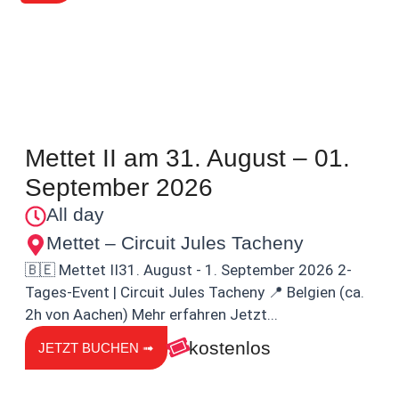
Mettet II am 31. August – 01.
September 2026
All day
Mettet – Circuit Jules Tacheny
🇧🇪 Mettet II31. August - 1. September 2026 2-
Tages-Event | Circuit Jules Tacheny 📍 Belgien (ca.
2h von Aachen) Mehr erfahren Jetzt...
kostenlos
JETZT BUCHEN ➟