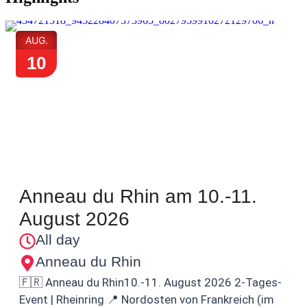
AUG.
10
Anneau du Rhin am 10.-11.
August 2026
All day
Anneau du Rhin
🇫🇷 Anneau du Rhin10.-11. August 2026 2-Tages-
Event | Rheinring 📍 Nordosten von Frankreich (im