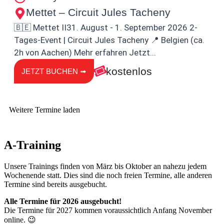
Mettet – Circuit Jules Tacheny
🇧🇪 Mettet II31. August - 1. September 2026 2-
Tages-Event | Circuit Jules Tacheny 📍 Belgien (ca.
2h von Aachen) Mehr erfahren Jetzt...
kostenlos
JETZT BUCHEN ➟
Weitere Termine laden
A-Training
Unsere Trainings finden von März bis Oktober an nahezu jedem
Wochenende statt. Dies sind die noch freien Termine, alle anderen
Termine sind bereits ausgebucht.
Alle Termine für 2026 ausgebucht!
Die Termine für 2027 kommen voraussichtlich Anfang November
online. 😉