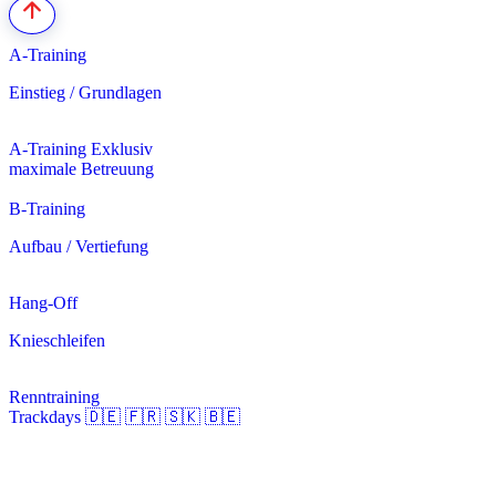
A-Training
Einstieg / Grundlagen
A-Training Exklusiv
maximale Betreuung
B-Training
Aufbau / Vertiefung
Hang-Off
Knieschleifen
Renntraining
Trackdays 🇩🇪 🇫🇷 🇸🇰 🇧🇪