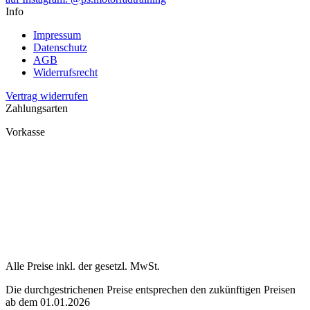
Info
Impressum
Datenschutz
AGB
Widerrufsrecht
Vertrag widerrufen
Zahlungsarten
Vorkasse
Alle Preise inkl. der gesetzl. MwSt.
Die durchgestrichenen Preise entsprechen den zukünftigen Preisen
ab dem 01.01.2026