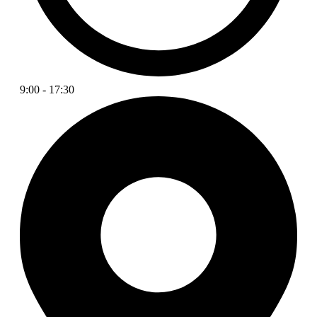
9:00
-
17:30