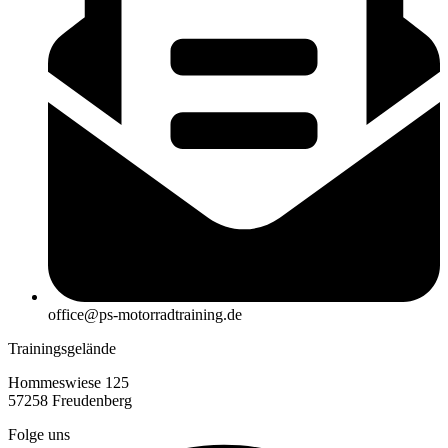
office@ps-motorradtraining.de
Trainingsgelände
Hommeswiese 125
57258 Freudenberg
Folge uns