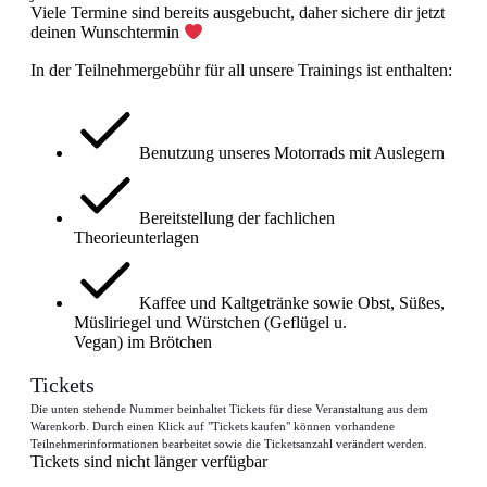
Viele Termine sind bereits ausgebucht, daher sichere dir jetzt
deinen Wunschtermin
In der Teilnehmergebühr für all unsere Trainings ist enthalten:
Benutzung unseres Motorrads mit Auslegern
Bereitstellung der fachlichen
Theorieunterlagen
Kaffee und Kaltgetränke sowie Obst, Süßes,
Müsliriegel und Würstchen (Geflügel u.
Vegan) im Brötchen
Tickets
Die unten stehende Nummer beinhaltet Tickets für diese Veranstaltung aus dem
Warenkorb. Durch einen Klick auf "Tickets kaufen" können vorhandene
Teilnehmerinformationen bearbeitet sowie die Ticketsanzahl verändert werden.
Tickets sind nicht länger verfügbar