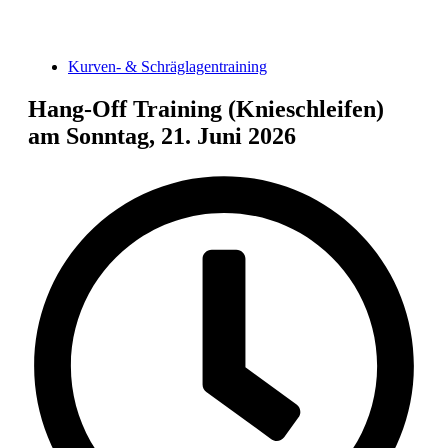
Kurven- & Schräglagentraining
Hang-Off Training (Knieschleifen)
am Sonntag, 21. Juni 2026