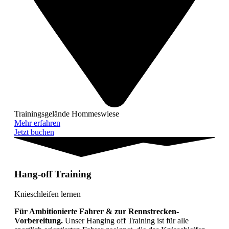
Trainingsgelände Hommeswiese
Mehr erfahren
Jetzt buchen
Hang-off Training
Knieschleifen lernen
Für Ambitionierte Fahrer & zur Rennstrecken-
Vorbereitung.
Unser Hanging off Training ist für alle