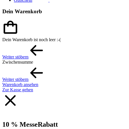
Gutschein
Dein Warenkorb
Dein Warenkorb ist noch leer :-(
Weiter stöbern
Zwischensumme
Weiter stöbern
Warenkorb ansehen
Zur Kasse gehen
10 % MesseRabatt