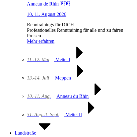
Anneau de Rhin 🇫🇷
10.-11. August 2026
Renntrainings für DICH
Professionelles Renntraining für alle und zu fairen
Preisen
Mehr erfahren
11.-12. Mai
Mettet I
13.-14. Juli
Meppen
10.-11. Aug.
Anneau du Rhin
31. Aug.-1. Sept.
Mettet II
Landstraße