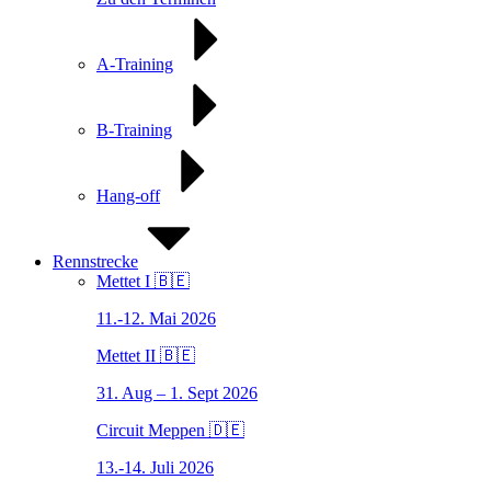
A-Training
B-Training
Hang-off
Rennstrecke
Mettet I 🇧🇪
11.-12. Mai 2026
Mettet II 🇧🇪
31. Aug – 1. Sept 2026
Circuit Meppen 🇩🇪
13.-14. Juli 2026