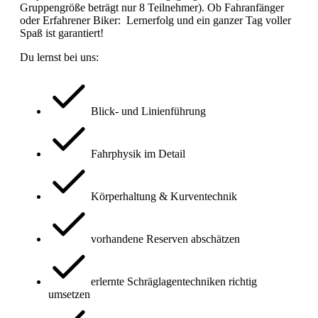
Gruppengröße beträgt nur 8 Teilnehmer). Ob Fahranfänger
oder Erfahrener Biker: Lernerfolg und ein ganzer Tag voller
Spaß ist garantiert!
Du lernst bei uns:
Blick- und Linienführung
Fahrphysik im Detail
Körperhaltung & Kurventechnik
vorhandene Reserven abschätzen
erlernte Schräglagentechniken richtig
umsetzen