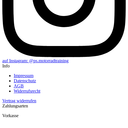
auf Instagram: @ps.motorradtraining
Info
Impressum
Datenschutz
AGB
Widerrufsrecht
Vertrag widerrufen
Zahlungsarten
Vorkasse