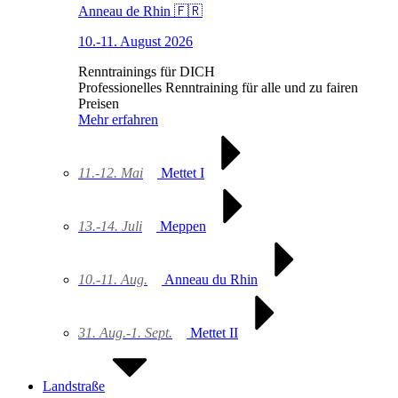
Anneau de Rhin 🇫🇷
10.-11. August 2026
Renntrainings für DICH
Professionelles Renntraining für alle und zu fairen
Preisen
Mehr erfahren
11.-12. Mai
Mettet I
13.-14. Juli
Meppen
10.-11. Aug.
Anneau du Rhin
31. Aug.-1. Sept.
Mettet II
Landstraße