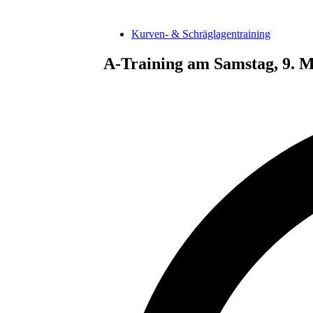
Kurven- & Schräglagentraining
A-Training am Samstag, 9. M