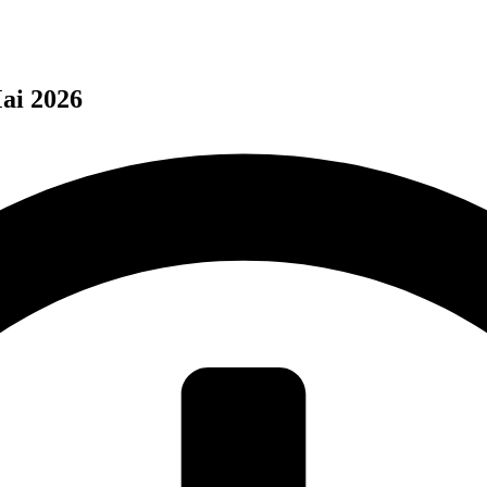
ai 2026