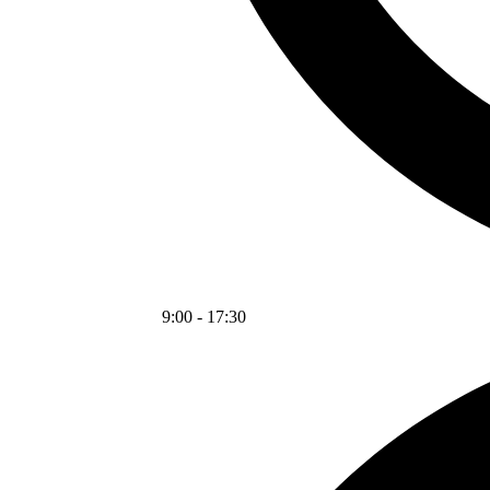
9:00
-
17:30