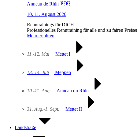
Anneau de Rhin 🇫🇷
10.-11. August 2026
Renntrainings für DICH
Professionelles Renntraining für alle und zu fairen Preise
Mehr erfahren
11.-12. Mai
Mettet I
13.-14. Juli
Meppen
10.-11. Aug.
Anneau du Rhin
31. Aug.-1. Sept.
Mettet II
Landstraße